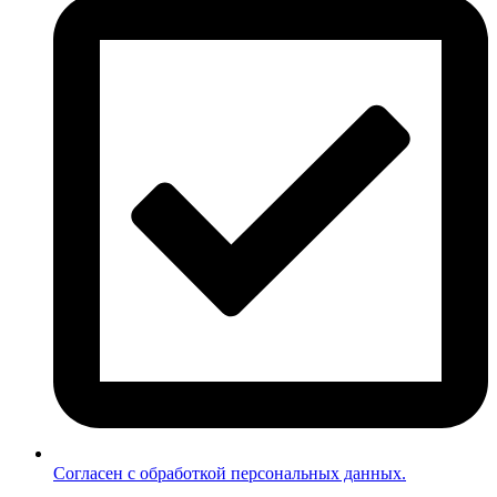
Согласен с обработкой персональных данных.