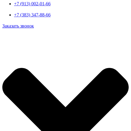
+7 (913) 002-01-66
+7 (383) 347-88-66
Заказать звонок