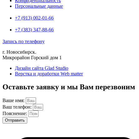
Конфиденциальность
Персональные данные
+7 (913) 002-01-66
+7 (383) 347-88-66
Запись по телефону
г. Новосибирск.
Микрорайон Горский дом 1
Дизайн сайта Glad Studio
Верстка и доработки Web matter
Оставьте заявку и мы Вам перезвоним
Ваше имя:
Ваш телефон:
Пояснение:
Отправить