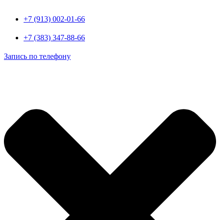
+7 (913) 002-01-66
+7 (383) 347-88-66
Запись по телефону