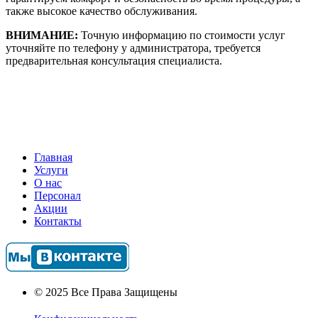
также высокое качество обслуживания.
ВНИМАНИЕ:
Точную информацию по стоимости услуг
уточняйте по телефону у администратора, требуется
предварительная консультация специалиста.
Главная
Услуги
О нас
Персонал
Акции
Контакты
© 2025 Все Права Защищены