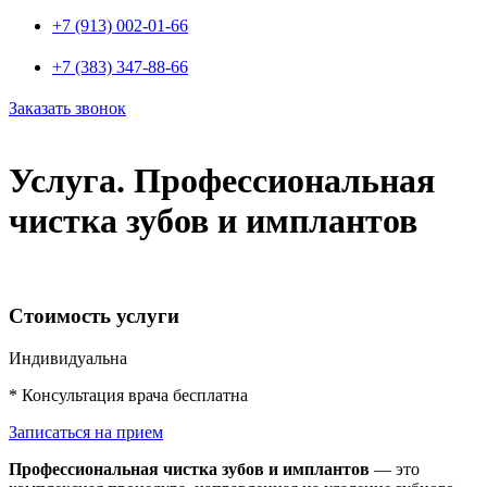
+7 (913) 002-01-66
+7 (383) 347-88-66
Заказать звонок
Услуга. Профессиональная
чистка зубов и имплантов
Стоимость услуги
Индивидуальна
* Консультация врача бесплатна
Записаться на прием
Профессиональная чистка зубов и имплантов
— это