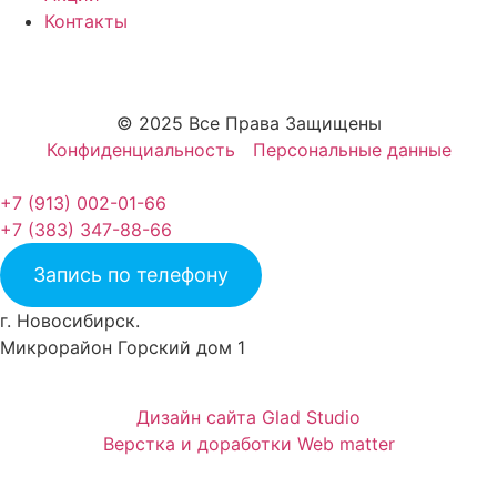
Контакты
© 2025 Все Права Защищены
Конфиденциальность
Персональные данные
+7 (913) 002-01-66
+7 (383) 347-88-66
Запись по телефону
г. Новосибирск.
Микрорайон Горский дом 1
Дизайн сайта Glad Studio
Верстка и доработки Web matter