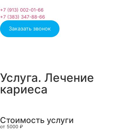
+7 (913) 002-01-66
+7 (383) 347-88-66
Заказать звонок
Услуга. Лечение
кариеса
Стоимость услуги
от 5000 ₽