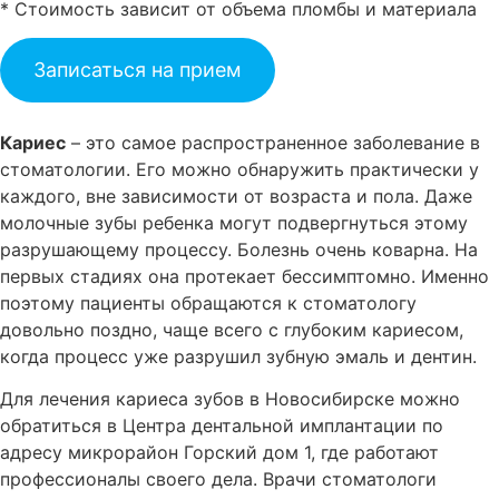
* Стоимость зависит от объема пломбы и материала
Записаться на прием
Кариес
– это самое распространенное заболевание в
стоматологии. Его можно обнаружить практически у
каждого, вне зависимости от возраста и пола. Даже
молочные зубы ребенка могут подвергнуться этому
разрушающему процессу. Болезнь очень коварна. На
первых стадиях она протекает бессимптомно. Именно
поэтому пациенты обращаются к стоматологу
довольно поздно, чаще всего с глубоким кариесом,
когда процесс уже разрушил зубную эмаль и дентин.
Для лечения кариеса зубов в Новосибирске можно
обратиться в Центра дентальной имплантации по
адресу микрорайон Горский дом 1, где работают
профессионалы своего дела. Врачи стоматологи