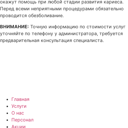
окажут помощь при любой стадии развития кариеса.
Перед всеми неприятными процедурами обязательно
проводится обезболивание.
ВНИМАНИЕ:
Точную информацию по стоимости услуг
уточняйте по телефону у администратора, требуется
предварительная консультация специалиста.
Главная
Услуги
О нас
Персонал
Акции