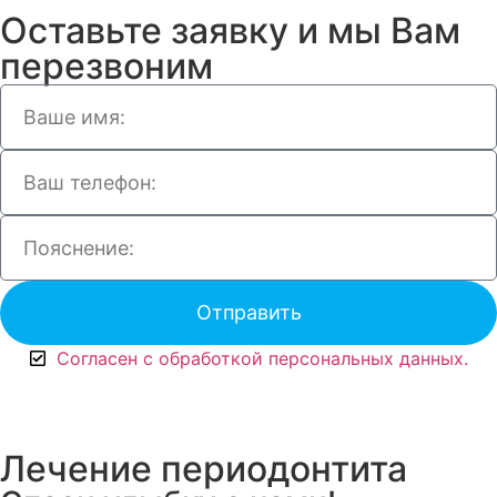
Оставьте заявку и мы Вам
перезвоним
Отправить
Согласен с обработкой персональных данных.
Лечение периодонтита