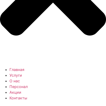
Главная
Услуги
О нас
Персонал
Акции
Контакты