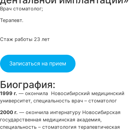
Врач стоматолог;
Терапевт.
Стаж работы 23 лет
Записаться на прием
Биография:
1999 г.
— окончила Новосибирский медицинский
университет, специальность врач – стоматолог
2000 г.
— окончила интернатуру Новосибирская
государственная медицинская академия,
специальность – стоматология терапевтическая