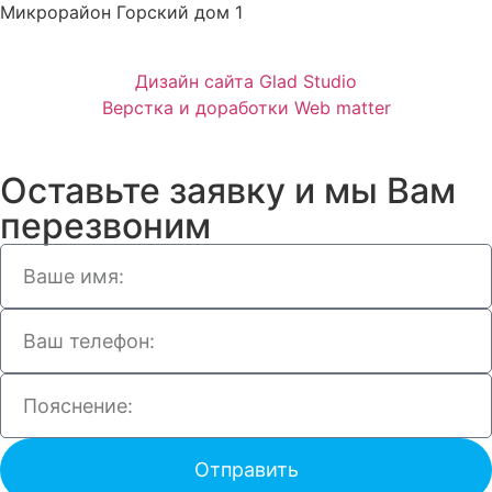
Микрорайон Горский дом 1
Дизайн сайта Glad Studio
Верстка и доработки Web matter
Оставьте заявку и мы Вам
перезвоним
Отправить