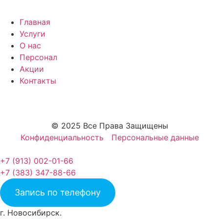
Главная
Услуги
О нас
Персонал
Акции
Контакты
© 2025 Все Права Защищены
Конфиденциальность
Персональные данные
+7 (913) 002-01-66
+7 (383) 347-88-66
Запись по телефону
г. Новосибирск.