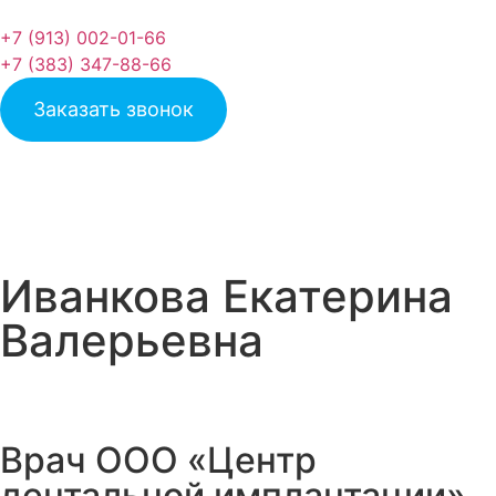
+7 (913) 002-01-66
+7 (383) 347-88-66
Заказать звонок
Иванкова Екатерина
Валерьевна
Врач ООО «Центр
дентальной имплантации»