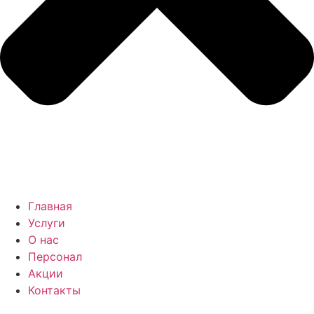
Главная
Услуги
О нас
Персонал
Акции
Контакты