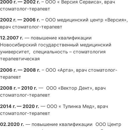
2000 г. — 2002 г.
– ООО « Версия Сервиса», врач
стоматолог-терапевт
2002 г. — 2006 г.
– ООО медицинский центр «Версия»,
врач стоматолог-терапевт
12.2007 г.
— повышение квалификации
Новосибирский государственный медицинский
университет, специальность – стоматология
терапевтическая
2006 г. — 2008 г.
– ООО «Арта», врач стоматолог-
терапевт
2008 г. – 2010 г.
— ООО «Вектор Дент», врач
стоматолог-терапевт
2014 г. — 2020 г.
— ООО « Тулинка Мед», врач
стоматолог-терапевт
02.2020 г.
— повышение квалификации ООО Центр