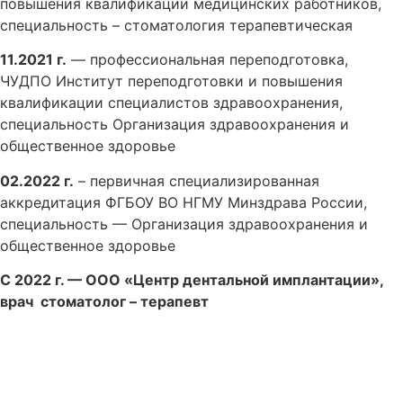
повышения квалификации медицинских работников,
специальность – стоматология терапевтическая
11.2021 г.
— профессиональная переподготовка,
ЧУДПО Институт переподготовки и повышения
квалификации специалистов здравоохранения,
специальность Организация здравоохранения и
общественное здоровье
02.2022 г.
– первичная специализированная
аккредитация ФГБОУ ВО НГМУ Минздрава России,
специальность — Организация здравоохранения и
общественное здоровье
С 2022 г. — ООО «Центр дентальной имплантации»,
врач стоматолог – терапевт